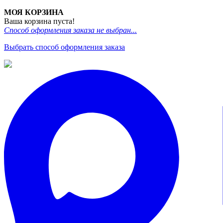
МОЯ КОРЗИНА
Ваша корзина пуста!
Способ оформления заказа не выбран...
Выбрать способ оформления заказа