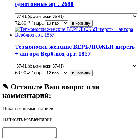
однотонные арт. 2680
72.80
₽ / пара
Термоноски женские ВЕРБЛЮЖЬЯ шерсть
+ ангора Верблюд арт. 1857
68.90
₽ / пара
✎ Оставьте Ваш вопрос или
комментарий:
Пока нет комментариев
Написать комментарий