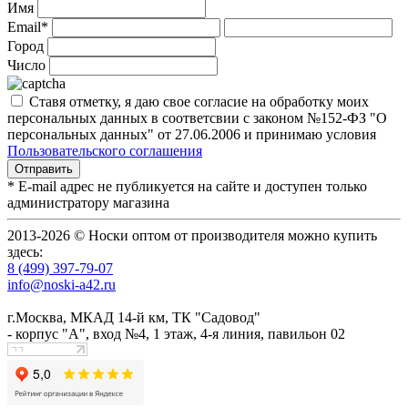
Имя
Email*
Город
Число
Ставя отметку, я даю свое согласие на обработку моих
персональных данных в соответсвии с законом №152-ФЗ "О
персональных данных" от 27.06.2006 и принимаю условия
Пользовательского соглашения
* E-mail адрес не публикуется на сайте и доступен только
администратору магазина
2013-2026 © Носки оптом от производителя можно купить
здесь:
8 (499) 397-79-07
info@noski-a42.ru
г.Москва, МКАД 14-й км, ТК "Садовод"
- корпус "А", вход №4, 1 этаж, 4-я линия, павильон 02