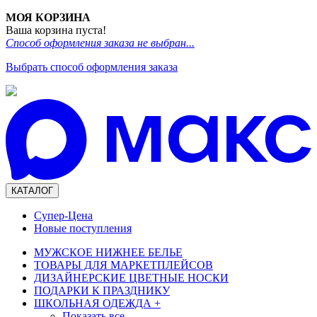
МОЯ КОРЗИНА
Ваша корзина пуста!
Способ оформления заказа не выбран...
Выбрать способ оформления заказа
КАТАЛОГ
Супер-Цена
Новые поступления
МУЖСКОЕ НИЖНЕЕ БЕЛЬЕ
ТОВАРЫ ДЛЯ МАРКЕТПЛЕЙСОВ
ДИЗАЙНЕРСКИЕ ЦВЕТНЫЕ НОСКИ
ПОДАРКИ К ПРАЗДНИКУ
ШКОЛЬНАЯ ОДЕЖДА
+
Показать все