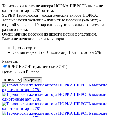
Термоноски женские ангора НОРКА ШЕРСТЬ высокие
однотонные арт. 2781 оптом.
SUPER Термоноски - носки женские ангора НОРКА.
Теплые носки женские - пушистые носочки (как мех) -
в одной упаковке 10 пар одного универсального размера
разного цвета.
Очень мягкие носочки из шерсти норки с эластаном.
Высокие женские носки мех норки.
Цвет
ассорти
Состав
норка 85% + полиамид 10% + эластан 5%
Размеры:
ЯРКИЕ 37-41 (фактически 37-41)
Цена:
83.20
₽ / пара