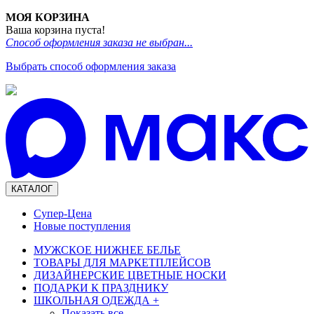
МОЯ КОРЗИНА
Ваша корзина пуста!
Способ оформления заказа не выбран...
Выбрать способ оформления заказа
КАТАЛОГ
Супер-Цена
Новые поступления
МУЖСКОЕ НИЖНЕЕ БЕЛЬЕ
ТОВАРЫ ДЛЯ МАРКЕТПЛЕЙСОВ
ДИЗАЙНЕРСКИЕ ЦВЕТНЫЕ НОСКИ
ПОДАРКИ К ПРАЗДНИКУ
ШКОЛЬНАЯ ОДЕЖДА
+
Показать все