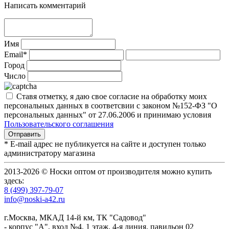
Написать комментарий
Имя
Email*
Город
Число
Ставя отметку, я даю свое согласие на обработку моих
персональных данных в соответсвии с законом №152-ФЗ "О
персональных данных" от 27.06.2006 и принимаю условия
Пользовательского соглашения
* E-mail адрес не публикуется на сайте и доступен только
администратору магазина
2013-2026 © Носки оптом от производителя можно купить
здесь:
8 (499) 397-79-07
info@noski-a42.ru
г.Москва, МКАД 14-й км, ТК "Садовод"
- корпус "А", вход №4, 1 этаж, 4-я линия, павильон 02