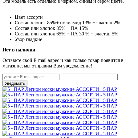
Эта модель есть отдельно в черном, синем и сером цвете.
Цвет
ассорти
Состав
хлопок 85%+ полиамид 13% + эластан 2%
Состав
или хлопок 85% + ПА 15%
Состав
или хлопок 65% + ПА 30 % + эластан 5%
Узор
гладкие
Нет в наличии
Оставьте свой E-mail адрес и как только товар появится в
магазине, мы отправим Вам уведомление!