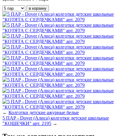
←
Колготки детские ажурные белые
5 ПАР - Dover (Алиса) колготки детские школьные
"КОШЕЧКИ" арт. 2195
→