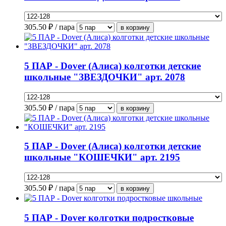
305.50
₽ / пара
5 ПАР - Dover (Алиса) колготки детские
школьные "ЗВЕЗДОЧКИ" арт. 2078
305.50
₽ / пара
5 ПАР - Dover (Алиса) колготки детские
школьные "КОШЕЧКИ" арт. 2195
305.50
₽ / пара
5 ПАР - Dover колготки подростковые