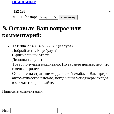
школьные
305.50
₽ / пара
✎ Оставьте Ваш вопрос или
комментарий:
Татьяна
27.03.2018, 08:13
(Калуга)
Добрый день. Еще будут?
Официальный ответ:
Должны получить.
Товар получаем ежедневно. Но заранее неизвестно, что
именно придет.
Оставьте на странице модели свой емайл, и Вам придет
автоматическое письмо, когда наши менеджеры склада
включат товар на сайте.
Написать комментарий
Имя