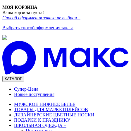
МОЯ КОРЗИНА
Ваша корзина пуста!
Способ оформления заказа не выбран...
Выбрать способ оформления заказа
КАТАЛОГ
Супер-Цена
Новые поступления
МУЖСКОЕ НИЖНЕЕ БЕЛЬЕ
ТОВАРЫ ДЛЯ МАРКЕТПЛЕЙСОВ
ДИЗАЙНЕРСКИЕ ЦВЕТНЫЕ НОСКИ
ПОДАРКИ К ПРАЗДНИКУ
ШКОЛЬНАЯ ОДЕЖДА
+
Показать все