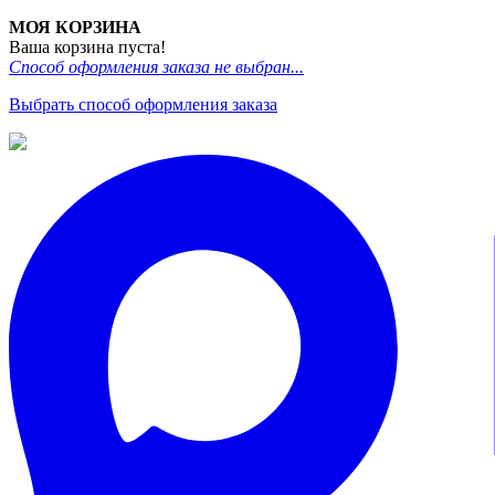
МОЯ КОРЗИНА
Ваша корзина пуста!
Способ оформления заказа не выбран...
Выбрать способ оформления заказа