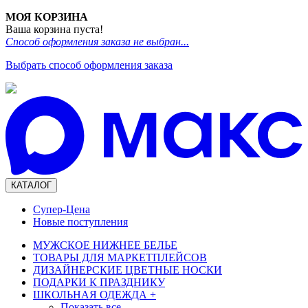
МОЯ КОРЗИНА
Ваша корзина пуста!
Способ оформления заказа не выбран...
Выбрать способ оформления заказа
КАТАЛОГ
Супер-Цена
Новые поступления
МУЖСКОЕ НИЖНЕЕ БЕЛЬЕ
ТОВАРЫ ДЛЯ МАРКЕТПЛЕЙСОВ
ДИЗАЙНЕРСКИЕ ЦВЕТНЫЕ НОСКИ
ПОДАРКИ К ПРАЗДНИКУ
ШКОЛЬНАЯ ОДЕЖДА
+
Показать все