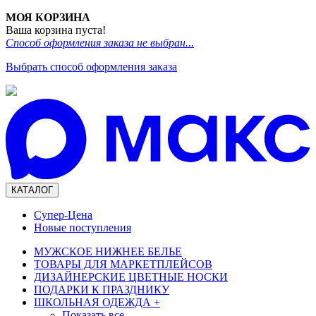
МОЯ КОРЗИНА
Ваша корзина пуста!
Способ оформления заказа не выбран...
Выбрать способ оформления заказа
КАТАЛОГ
Супер-Цена
Новые поступления
МУЖСКОЕ НИЖНЕЕ БЕЛЬЕ
ТОВАРЫ ДЛЯ МАРКЕТПЛЕЙСОВ
ДИЗАЙНЕРСКИЕ ЦВЕТНЫЕ НОСКИ
ПОДАРКИ К ПРАЗДНИКУ
ШКОЛЬНАЯ ОДЕЖДА
+
Показать все