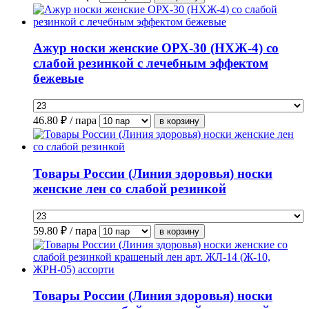
Ажур носки женские ОРХ-30 (НХЖ-4) со
слабой резинкой с лечебным эффектом
бежевые
46.80
₽ / пара
Товары России (Линия здоровья) носки
женские лен со слабой резинкой
59.80
₽ / пара
Товары России (Линия здоровья) носки