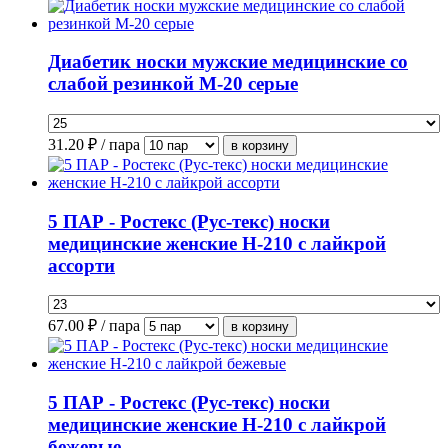
Диабетик носки мужские медицинские со
слабой резинкой М-20 серые
31.20
₽ / пара
5 ПАР - Ростекс (Рус-текс) носки
медицинские женские Н-210 с лайкрой
ассорти
67.00
₽ / пара
5 ПАР - Ростекс (Рус-текс) носки
медицинские женские Н-210 с лайкрой
бежевые