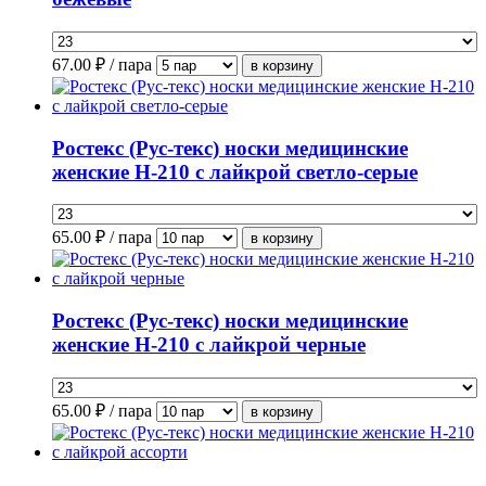
67.00
₽ / пара
Ростекс (Рус-текс) носки медицинские
женские Н-210 с лайкрой светло-серые
65.00
₽ / пара
Ростекс (Рус-текс) носки медицинские
женские Н-210 с лайкрой черные
65.00
₽ / пара