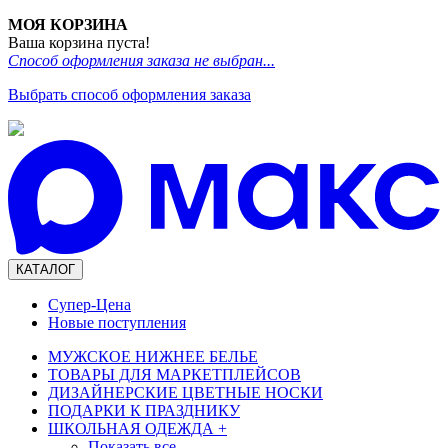
МОЯ КОРЗИНА
Ваша корзина пуста!
Способ оформления заказа не выбран...
Выбрать способ оформления заказа
КАТАЛОГ
Супер-Цена
Новые поступления
МУЖСКОЕ НИЖНЕЕ БЕЛЬЕ
ТОВАРЫ ДЛЯ МАРКЕТПЛЕЙСОВ
ДИЗАЙНЕРСКИЕ ЦВЕТНЫЕ НОСКИ
ПОДАРКИ К ПРАЗДНИКУ
ШКОЛЬНАЯ ОДЕЖДА
+
Показать все