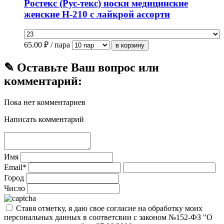
Ростекс (Рус-текс) носки медицинские
женские Н-210 с лайкрой ассорти
65.00
₽ / пара
✎ Оставьте Ваш вопрос или
комментарий:
Пока нет комментариев
Написать комментарий
Имя
Email*
Город
Число
Ставя отметку, я даю свое согласие на обработку моих
персональных данных в соответсвии с законом №152-ФЗ "О