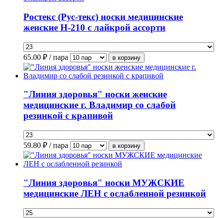
Ростекс (Рус-текс) носки медицинские
женские Н-210 с лайкрой ассорти
65.00
₽ / пара
"Линия здоровья" носки женские
медицинские г. Владимир со слабой
резинкой с крапивой
59.80
₽ / пара
"Линия здоровья" носки МУЖСКИЕ
медицинские ЛЕН с ослабленной резинкой