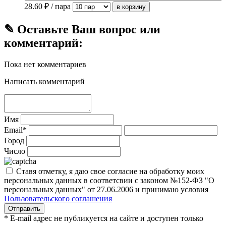
28.60
₽ / пара
✎ Оставьте Ваш вопрос или
комментарий:
Пока нет комментариев
Написать комментарий
Имя
Email*
Город
Число
Ставя отметку, я даю свое согласие на обработку моих
персональных данных в соответсвии с законом №152-ФЗ "О
персональных данных" от 27.06.2006 и принимаю условия
Пользовательского соглашения
* E-mail адрес не публикуется на сайте и доступен только