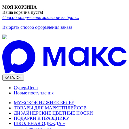
МОЯ КОРЗИНА
Ваша корзина пуста!
Способ оформления заказа не выбран...
Выбрать способ оформления заказа
КАТАЛОГ
Супер-Цена
Новые поступления
МУЖСКОЕ НИЖНЕЕ БЕЛЬЕ
ТОВАРЫ ДЛЯ МАРКЕТПЛЕЙСОВ
ДИЗАЙНЕРСКИЕ ЦВЕТНЫЕ НОСКИ
ПОДАРКИ К ПРАЗДНИКУ
ШКОЛЬНАЯ ОДЕЖДА
+
Показать все