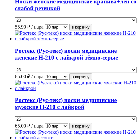
Носки женские медицинские крапива+лен со
слабой резинкой
55.90
₽ / пара
Ростекс (Рус-текс) носки медицинские
женские Н-210 с лайкрой тёмно-серые
65.00
₽ / пара
Ростекс (Рус-текс) носки медицинские
мужские Н-210 с лайкрой
65.00
₽ / пара