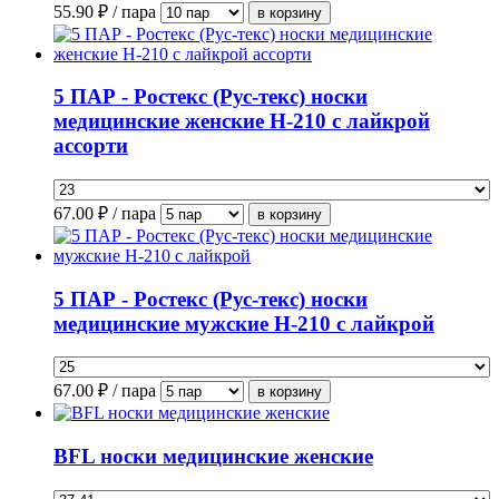
55.90
₽ / пара
5 ПАР - Ростекс (Рус-текс) носки
медицинские женские Н-210 с лайкрой
ассорти
67.00
₽ / пара
5 ПАР - Ростекс (Рус-текс) носки
медицинские мужские Н-210 с лайкрой
67.00
₽ / пара
BFL носки медицинские женские