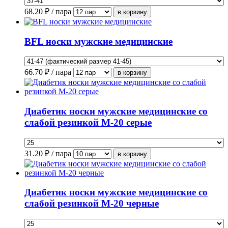
68.20
₽ / пара
BFL носки мужские медицинские
66.70
₽ / пара
Диабетик носки мужские медицинские со
слабой резинкой М-20 серые
31.20
₽ / пара
Диабетик носки мужские медицинские со
слабой резинкой М-20 черные