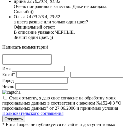
ирина
23.10.2014, 01:32
Очень понравилось качество. Даже не ожидала.
Спасибо))
Ольга
14.09.2014, 20:52
а цвета разные или только один цвет?
Официальный ответ:
В описание указано: ЧЕРНЫЕ.
Значит один цвет. ))
Написать комментарий
Имя
Email*
Город
Число
Ставя отметку, я даю свое согласие на обработку моих
персональных данных в соответсвии с законом №152-ФЗ "О
персональных данных" от 27.06.2006 и принимаю условия
Пользовательского соглашения
* E-mail адрес не публикуется на сайте и доступен только