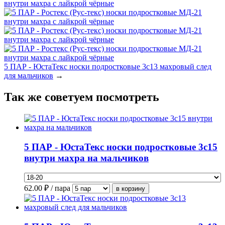
5 ПАР - ЮстаТекс носки подростковые 3с13 махровый след
для мальчиков
→
Так же советуем посмотреть
5 ПАР - ЮстаТекс носки подростковые 3с15
внутри махра на мальчиков
62.00
₽ / пара