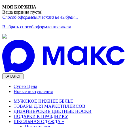
МОЯ КОРЗИНА
Ваша корзина пуста!
Способ оформления заказа не выбран...
Выбрать способ оформления заказа
КАТАЛОГ
Супер-Цена
Новые поступления
МУЖСКОЕ НИЖНЕЕ БЕЛЬЕ
ТОВАРЫ ДЛЯ МАРКЕТПЛЕЙСОВ
ДИЗАЙНЕРСКИЕ ЦВЕТНЫЕ НОСКИ
ПОДАРКИ К ПРАЗДНИКУ
ШКОЛЬНАЯ ОДЕЖДА
+
Показать все