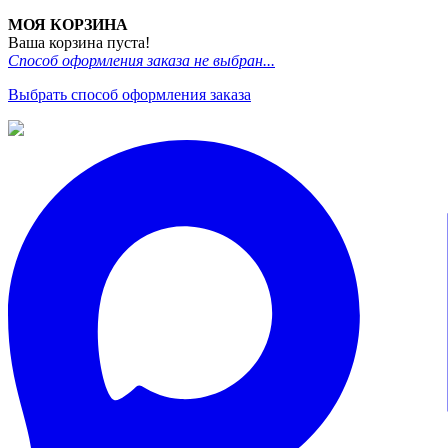
МОЯ КОРЗИНА
Ваша корзина пуста!
Способ оформления заказа не выбран...
Выбрать способ оформления заказа