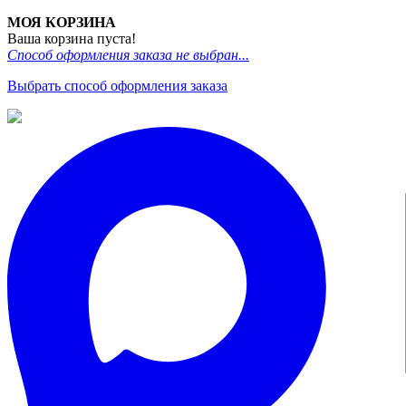
МОЯ КОРЗИНА
Ваша корзина пуста!
Способ оформления заказа не выбран...
Выбрать способ оформления заказа