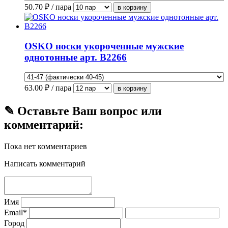
50.70
₽ / пара
OSKO носки укороченные мужские
однотонные арт. В2266
63.00
₽ / пара
✎ Оставьте Ваш вопрос или
комментарий:
Пока нет комментариев
Написать комментарий
Имя
Email*
Город