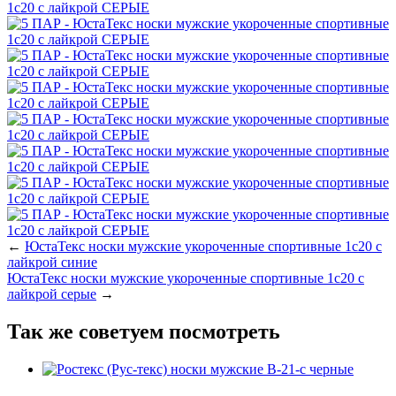
←
ЮстаТекс носки мужские укороченные спортивные 1с20 с
лайкрой синие
ЮстаТекс носки мужские укороченные спортивные 1с20 с
лайкрой серые
→
Так же советуем посмотреть