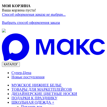
МОЯ КОРЗИНА
Ваша корзина пуста!
Способ оформления заказа не выбран...
Выбрать способ оформления заказа
КАТАЛОГ
Супер-Цена
Новые поступления
МУЖСКОЕ НИЖНЕЕ БЕЛЬЕ
ТОВАРЫ ДЛЯ МАРКЕТПЛЕЙСОВ
ДИЗАЙНЕРСКИЕ ЦВЕТНЫЕ НОСКИ
ПОДАРКИ К ПРАЗДНИКУ
ШКОЛЬНАЯ ОДЕЖДА
+
Показать все