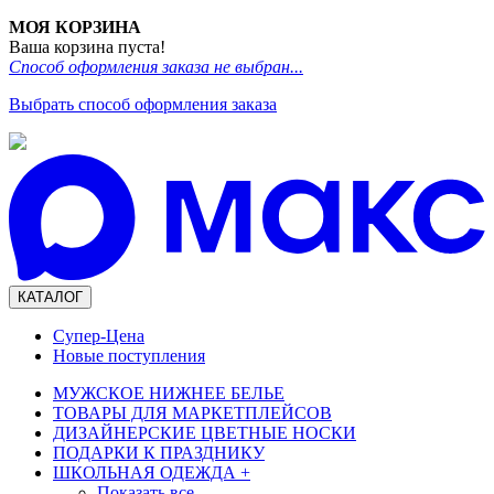
МОЯ КОРЗИНА
Ваша корзина пуста!
Способ оформления заказа не выбран...
Выбрать способ оформления заказа
КАТАЛОГ
Супер-Цена
Новые поступления
МУЖСКОЕ НИЖНЕЕ БЕЛЬЕ
ТОВАРЫ ДЛЯ МАРКЕТПЛЕЙСОВ
ДИЗАЙНЕРСКИЕ ЦВЕТНЫЕ НОСКИ
ПОДАРКИ К ПРАЗДНИКУ
ШКОЛЬНАЯ ОДЕЖДА
+
Показать все