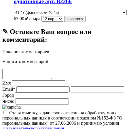
однотонные арт. В2266
63.00
₽ / пара
✎ Оставьте Ваш вопрос или
комментарий:
Пока нет комментариев
Написать комментарий
Имя
Email*
Город
Число
Ставя отметку, я даю свое согласие на обработку моих
персональных данных в соответсвии с законом №152-ФЗ "О
персональных данных" от 27.06.2006 и принимаю условия
Пользовательского соглашения