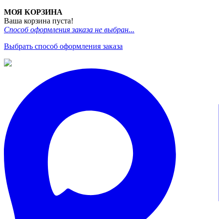
МОЯ КОРЗИНА
Ваша корзина пуста!
Способ оформления заказа не выбран...
Выбрать способ оформления заказа