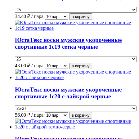
34.40
₽ / пара
ЮстаТекс носки мужские укороченные
спортивные 1с19 сетка черные
43.00
₽ / пара
ЮстаТекс носки мужские укороченные
спортивные 1с20 с лайкрой черные
56.00
₽ / пара
ЮстаТекс носки мужские укороченные