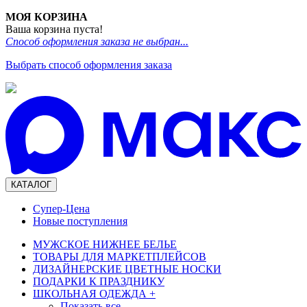
МОЯ КОРЗИНА
Ваша корзина пуста!
Способ оформления заказа не выбран...
Выбрать способ оформления заказа
КАТАЛОГ
Супер-Цена
Новые поступления
МУЖСКОЕ НИЖНЕЕ БЕЛЬЕ
ТОВАРЫ ДЛЯ МАРКЕТПЛЕЙСОВ
ДИЗАЙНЕРСКИЕ ЦВЕТНЫЕ НОСКИ
ПОДАРКИ К ПРАЗДНИКУ
ШКОЛЬНАЯ ОДЕЖДА
+
Показать все