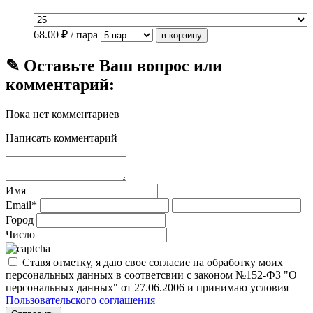
68.00
₽ / пара
✎ Оставьте Ваш вопрос или
комментарий:
Пока нет комментариев
Написать комментарий
Имя
Email*
Город
Число
Ставя отметку, я даю свое согласие на обработку моих
персональных данных в соответсвии с законом №152-ФЗ "О
персональных данных" от 27.06.2006 и принимаю условия
Пользовательского соглашения