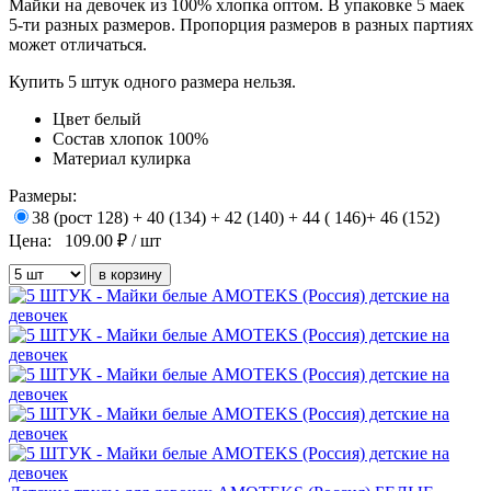
Майки на девочек из 100% хлопка оптом. В упаковке 5 маек
5-ти разных размеров. Пропорция размеров в разных партиях
может отличаться.
Купить 5 штук одного размера нельзя.
Цвет
белый
Состав
хлопок 100%
Материал
кулирка
Размеры:
38 (рост 128) + 40 (134) + 42 (140) + 44 ( 146)+ 46 (152)
Цена:
109.00
₽ / шт