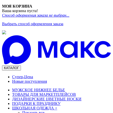
МОЯ КОРЗИНА
Ваша корзина пуста!
Способ оформления заказа не выбран...
Выбрать способ оформления заказа
КАТАЛОГ
Супер-Цена
Новые поступления
МУЖСКОЕ НИЖНЕЕ БЕЛЬЕ
ТОВАРЫ ДЛЯ МАРКЕТПЛЕЙСОВ
ДИЗАЙНЕРСКИЕ ЦВЕТНЫЕ НОСКИ
ПОДАРКИ К ПРАЗДНИКУ
ШКОЛЬНАЯ ОДЕЖДА
+
Показать все