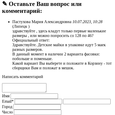
✎ Оставьте Ваш вопрос или
комментарий:
Пастухова Мария Александровна
10.07.2023, 10:28
(Липецк )
здравствуйте , здесь кладут только первые маленькие
размеры , или можно попросить со 128 по 46?
Официальный ответ:
Здравствуйте. Детские майки в упаковке идут 5 маек
разных размеров.
В данный момент в наличии 2 варианта фасовки:
побольше и поменьше.
Какой вариант Вы выберете и положите в Корзину - тот
сборщики Вам и положат в мешок.
Написать комментарий
Имя
Email*
Город
Число