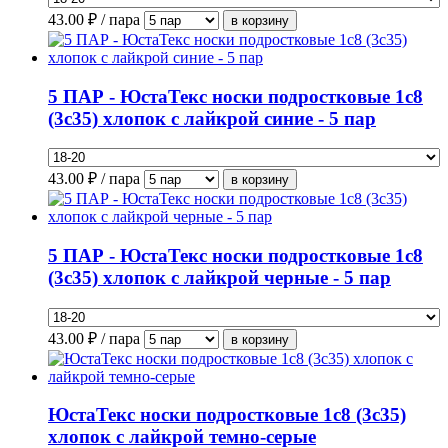
43.00
₽ / пара
5 ПАР - ЮстаТекс носки подростковые 1с8
(3с35) хлопок с лайкрой синие - 5 пар
43.00
₽ / пара
5 ПАР - ЮстаТекс носки подростковые 1с8
(3с35) хлопок с лайкрой черные - 5 пар
43.00
₽ / пара
ЮстаТекс носки подростковые 1с8 (3с35)
хлопок с лайкрой темно-серые