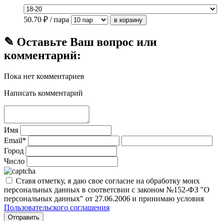
50.70
₽ / пара
✎ Оставьте Ваш вопрос или
комментарий:
Пока нет комментариев
Написать комментарий
Имя
Email*
Город
Число
Ставя отметку, я даю свое согласие на обработку моих
персональных данных в соответсвии с законом №152-ФЗ "О
персональных данных" от 27.06.2006 и принимаю условия
Пользовательского соглашения