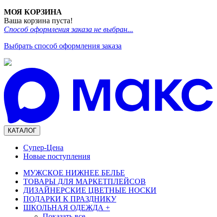
МОЯ КОРЗИНА
Ваша корзина пуста!
Способ оформления заказа не выбран...
Выбрать способ оформления заказа
КАТАЛОГ
Супер-Цена
Новые поступления
МУЖСКОЕ НИЖНЕЕ БЕЛЬЕ
ТОВАРЫ ДЛЯ МАРКЕТПЛЕЙСОВ
ДИЗАЙНЕРСКИЕ ЦВЕТНЫЕ НОСКИ
ПОДАРКИ К ПРАЗДНИКУ
ШКОЛЬНАЯ ОДЕЖДА
+
Показать все