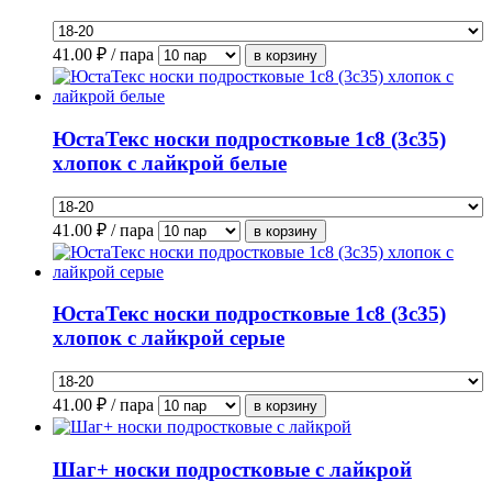
41.00
₽ / пара
ЮстаТекс носки подростковые 1с8 (3с35)
хлопок с лайкрой белые
41.00
₽ / пара
ЮстаТекс носки подростковые 1с8 (3с35)
хлопок с лайкрой серые
41.00
₽ / пара
Шаг+ носки подростковые с лайкрой