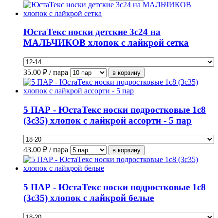
ЮстаТекс носки детские 3с24 на
МАЛЬЧИКОВ хлопок с лайкрой сетка
35.00
₽ / пара
5 ПАР - ЮстаТекс носки подростковые 1с8
(3с35) хлопок с лайкрой ассорти - 5 пар
43.00
₽ / пара
5 ПАР - ЮстаТекс носки подростковые 1с8
(3с35) хлопок с лайкрой белые