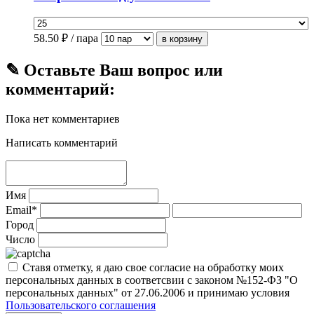
58.50
₽ / пара
✎ Оставьте Ваш вопрос или
комментарий:
Пока нет комментариев
Написать комментарий
Имя
Email*
Город
Число
Ставя отметку, я даю свое согласие на обработку моих
персональных данных в соответсвии с законом №152-ФЗ "О
персональных данных" от 27.06.2006 и принимаю условия
Пользовательского соглашения