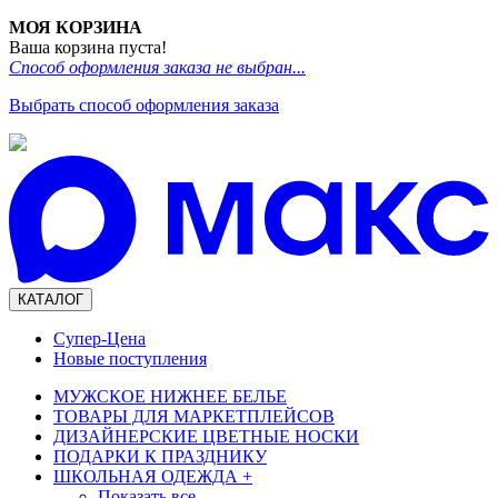
МОЯ КОРЗИНА
Ваша корзина пуста!
Способ оформления заказа не выбран...
Выбрать способ оформления заказа
КАТАЛОГ
Супер-Цена
Новые поступления
МУЖСКОЕ НИЖНЕЕ БЕЛЬЕ
ТОВАРЫ ДЛЯ МАРКЕТПЛЕЙСОВ
ДИЗАЙНЕРСКИЕ ЦВЕТНЫЕ НОСКИ
ПОДАРКИ К ПРАЗДНИКУ
ШКОЛЬНАЯ ОДЕЖДА
+
Показать все