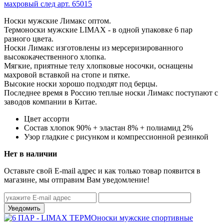
Носки мужские Лимакс оптом.
Термоноски мужские LIMAX - в одной упаковке 6 пар
разного цвета.
Носки Лимакс изготовлены из мерсеризированного
высококачественного хлопка.
Мягкие, приятные телу хлопковые носочки, оснащены
махровой вставкой на стопе и пятке.
Высокие носки хорошо подходят под берцы.
Последнее время в Россию теплые носки Лимакс поступают с
заводов компании в Китае.
Цвет
ассорти
Состав
хлопок 90% + эластан 8% + полиамид 2%
Узор
гладкие с рисунком и компрессионной резинкой
Нет в наличии
Оставьте свой E-mail адрес и как только товар появится в
магазине, мы отправим Вам уведомление!