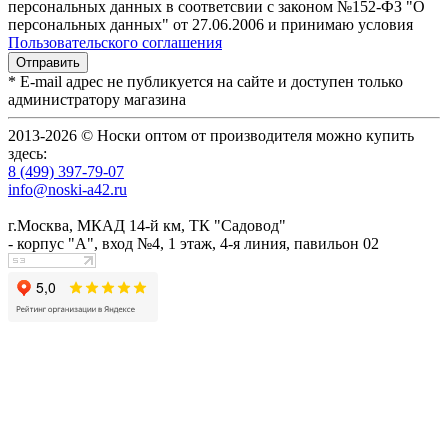
персональных данных в соответсвии с законом №152-ФЗ "О
персональных данных" от 27.06.2006 и принимаю условия
Пользовательского соглашения
* E-mail адрес не публикуется на сайте и доступен только
администратору магазина
2013-2026 © Носки оптом от производителя можно купить
здесь:
8 (499) 397-79-07
info@noski-a42.ru
г.Москва, МКАД 14-й км, ТК "Садовод"
- корпус "А", вход №4, 1 этаж, 4-я линия, павильон 02