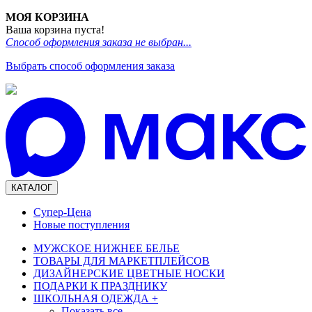
МОЯ КОРЗИНА
Ваша корзина пуста!
Способ оформления заказа не выбран...
Выбрать способ оформления заказа
КАТАЛОГ
Супер-Цена
Новые поступления
МУЖСКОЕ НИЖНЕЕ БЕЛЬЕ
ТОВАРЫ ДЛЯ МАРКЕТПЛЕЙСОВ
ДИЗАЙНЕРСКИЕ ЦВЕТНЫЕ НОСКИ
ПОДАРКИ К ПРАЗДНИКУ
ШКОЛЬНАЯ ОДЕЖДА
+
Показать все