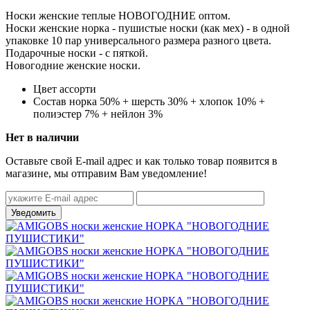
Носки женские теплые НОВОГОДНИЕ оптом.
Носки женские норка - пушистые носки (как мех) - в одной
упаковке 10 пар универсального размера разного цвета.
Подарочные носки - с пяткой.
Новогодние женские носки.
Цвет
ассорти
Состав
норка 50% + шерсть 30% + хлопок 10% +
полиэстер 7% + нейлон 3%
Нет в наличии
Оставьте свой E-mail адрес и как только товар появится в
магазине, мы отправим Вам уведомление!