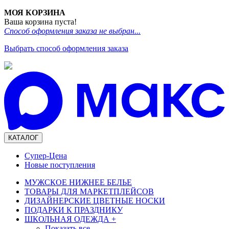
МОЯ КОРЗИНА
Ваша корзина пуста!
Способ оформления заказа не выбран...
Выбрать способ оформления заказа
КАТАЛОГ
Супер-Цена
Новые поступления
МУЖСКОЕ НИЖНЕЕ БЕЛЬЕ
ТОВАРЫ ДЛЯ МАРКЕТПЛЕЙСОВ
ДИЗАЙНЕРСКИЕ ЦВЕТНЫЕ НОСКИ
ПОДАРКИ К ПРАЗДНИКУ
ШКОЛЬНАЯ ОДЕЖДА
+
Показать все