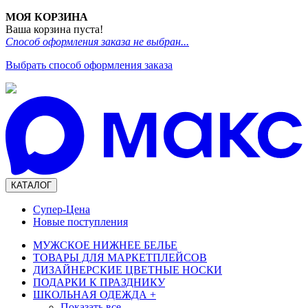
МОЯ КОРЗИНА
Ваша корзина пуста!
Способ оформления заказа не выбран...
Выбрать способ оформления заказа
КАТАЛОГ
Супер-Цена
Новые поступления
МУЖСКОЕ НИЖНЕЕ БЕЛЬЕ
ТОВАРЫ ДЛЯ МАРКЕТПЛЕЙСОВ
ДИЗАЙНЕРСКИЕ ЦВЕТНЫЕ НОСКИ
ПОДАРКИ К ПРАЗДНИКУ
ШКОЛЬНАЯ ОДЕЖДА
+
Показать все