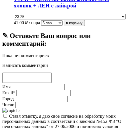
хлопок + ЛЕН с лайкрой
41.00
₽ / пара
✎ Оставьте Ваш вопрос или
комментарий:
Пока нет комментариев
Написать комментарий
Имя
Email*
Город
Число
Ставя отметку, я даю свое согласие на обработку моих
персональных данных в соответсвии с законом №152-ФЗ "О
персональных данных" от 27.06.2006 и принимаю условия