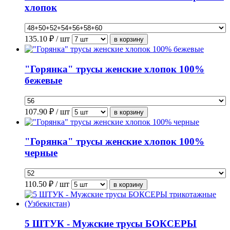
хлопок
135.10
₽ / шт
"Горянка" трусы женские хлопок 100%
бежевые
107.90
₽ / шт
"Горянка" трусы женские хлопок 100%
черные
110.50
₽ / шт
5 ШТУК - Мужские трусы БОКСЕРЫ