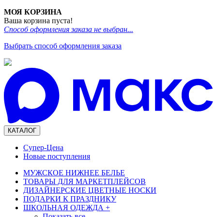
МОЯ КОРЗИНА
Ваша корзина пуста!
Способ оформления заказа не выбран...
Выбрать способ оформления заказа
КАТАЛОГ
Супер-Цена
Новые поступления
МУЖСКОЕ НИЖНЕЕ БЕЛЬЕ
ТОВАРЫ ДЛЯ МАРКЕТПЛЕЙСОВ
ДИЗАЙНЕРСКИЕ ЦВЕТНЫЕ НОСКИ
ПОДАРКИ К ПРАЗДНИКУ
ШКОЛЬНАЯ ОДЕЖДА
+
Показать все