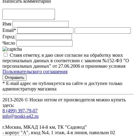
Написать комментарий
Имя
Email*
Город
Число
Ставя отметку, я даю свое согласие на обработку моих
персональных данных в соответсвии с законом №152-ФЗ "О
персональных данных" от 27.06.2006 и принимаю условия
Пользовательского соглашения
* E-mail адрес не публикуется на сайте и доступен только
администратору магазина
2013-2026 © Носки оптом от производителя можно купить
здесь:
8 (499) 397-79-07
info@noski-a42.ru
г.Москва, МКАД 14-й км, ТК "Садовод"
- корпус "А", вход №4, 1 этаж, 4-я линия, павильон 02