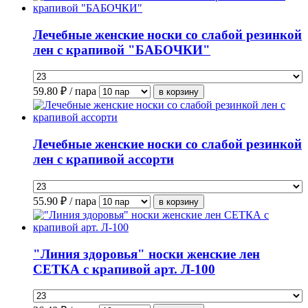
Лечебные женские носки со слабой резинкой
лен с крапивой "БАБОЧКИ"
59.80
₽ / пара
Лечебные женские носки со слабой резинкой
лен с крапивой ассорти
55.90
₽ / пара
"Линия здоровья" носки женские лен
СЕТКА с крапивой арт. Л-100