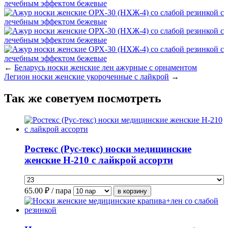
←
Беларусь носки женские лен ажурные с орнаментом
Легион носки женские укороченные с лайкрой
→
Так же советуем посмотреть
Ростекс (Рус-текс) носки медицинские
женские Н-210 с лайкрой ассорти
65.00
₽ / пара