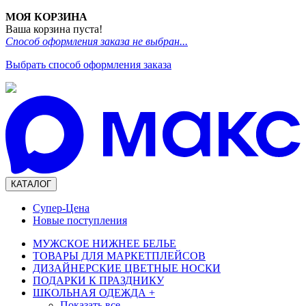
МОЯ КОРЗИНА
Ваша корзина пуста!
Способ оформления заказа не выбран...
Выбрать способ оформления заказа
КАТАЛОГ
Супер-Цена
Новые поступления
МУЖСКОЕ НИЖНЕЕ БЕЛЬЕ
ТОВАРЫ ДЛЯ МАРКЕТПЛЕЙСОВ
ДИЗАЙНЕРСКИЕ ЦВЕТНЫЕ НОСКИ
ПОДАРКИ К ПРАЗДНИКУ
ШКОЛЬНАЯ ОДЕЖДА
+
Показать все