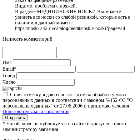
Заказ на фабрике размещен.
Видимо, проблема с пряжей.
В разделе МЕДИЦИНСКИЕ НОСКИ Вы можете
увидеть все носки со слабой резинкой, которые есть в
наличии в данный момент:
https://noski-a42.ru/catalog/meditsinskie-noski?page=all
Написать комментарий
Имя
Email*
Город
Число
Ставя отметку, я даю свое согласие на обработку моих
персональных данных в соответсвии с законом №152-ФЗ "О
персональных данных" от 27.06.2006 и принимаю условия
Пользовательского соглашения
* E-mail адрес не публикуется на сайте и доступен только
администратору магазина