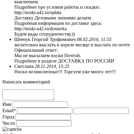
выключаем.
Подробнее про условия работы и скидки:
http://noski-a42.ru/oplata
Доставку Деловыми линиями делаем.
Подробная информация по доставке здесь:
http://noski-a42.ru/dostavka
Будем рады сотрудничеству.))
Шевчук Георгий Трофимович
08.02.2016, 11:55
желательно выслать в апреле месяце и выслать по почте
Официальный ответ:
Мы не высылаем носки Почтой.
Подробнее в разделе ДОСТАВКА ПО РОССИИ
Светлана
28.11.2014, 15:25
Носки великолепные!!! Торгуем уже много лет!!!
Написать комментарий
Имя
Email*
Город
Число