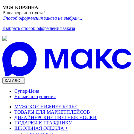
МОЯ КОРЗИНА
Ваша корзина пуста!
Способ оформления заказа не выбран...
Выбрать способ оформления заказа
КАТАЛОГ
Супер-Цена
Новые поступления
МУЖСКОЕ НИЖНЕЕ БЕЛЬЕ
ТОВАРЫ ДЛЯ МАРКЕТПЛЕЙСОВ
ДИЗАЙНЕРСКИЕ ЦВЕТНЫЕ НОСКИ
ПОДАРКИ К ПРАЗДНИКУ
ШКОЛЬНАЯ ОДЕЖДА
+
Показать все