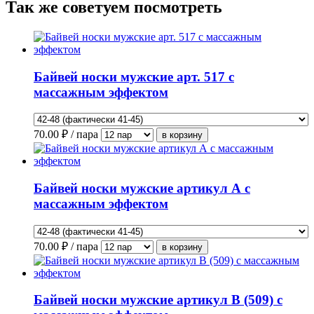
Так же советуем посмотреть
Байвей носки мужские арт. 517 с
массажным эффектом
70.00
₽ / пара
Байвей носки мужские артикул А с
массажным эффектом
70.00
₽ / пара
Байвей носки мужские артикул В (509) с