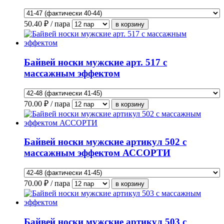
50.40
₽ / пара
Байвей носки мужские арт. 517 с
массажным эффектом
70.00
₽ / пара
Байвей носки мужские артикул 502 с
массажным эффектом АССОРТИ
70.00
₽ / пара
Байвей носки мужские артикул 503 с