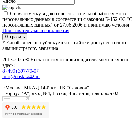
Число
Ставя отметку, я даю свое согласие на обработку моих
персональных данных в соответсвии с законом №152-ФЗ "О
персональных данных" от 27.06.2006 и принимаю условия
Пользовательского соглашения
* E-mail адрес не публикуется на сайте и доступен только
администратору магазина
2013-2026 © Носки оптом от производителя можно купить
здесь:
8 (499) 397-79-07
info@noski-a42.ru
г.Москва, МКАД 14-й км, ТК "Садовод"
- корпус "А", вход №4, 1 этаж, 4-я линия, павильон 02