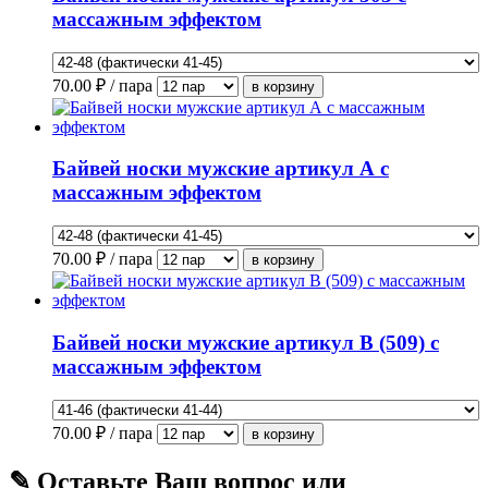
массажным эффектом
70.00
₽ / пара
Байвей носки мужские артикул А с
массажным эффектом
70.00
₽ / пара
Байвей носки мужские артикул В (509) с
массажным эффектом
70.00
₽ / пара
✎ Оставьте Ваш вопрос или