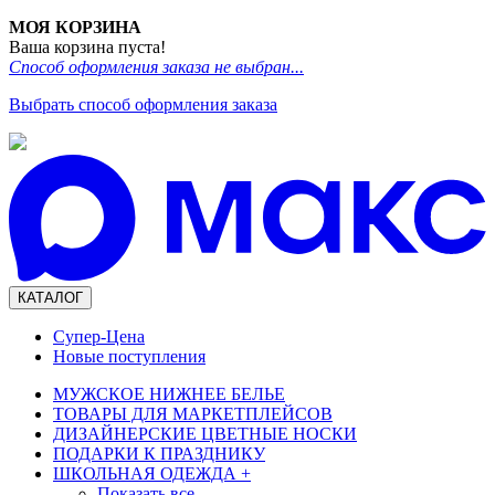
МОЯ КОРЗИНА
Ваша корзина пуста!
Способ оформления заказа не выбран...
Выбрать способ оформления заказа
КАТАЛОГ
Супер-Цена
Новые поступления
МУЖСКОЕ НИЖНЕЕ БЕЛЬЕ
ТОВАРЫ ДЛЯ МАРКЕТПЛЕЙСОВ
ДИЗАЙНЕРСКИЕ ЦВЕТНЫЕ НОСКИ
ПОДАРКИ К ПРАЗДНИКУ
ШКОЛЬНАЯ ОДЕЖДА
+
Показать все