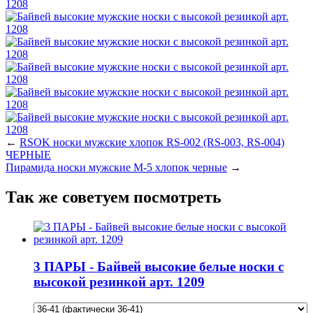
←
RSOK носки мужские хлопок RS-002 (RS-003, RS-004)
ЧЕРНЫЕ
Пирамида носки мужские М-5 хлопок черные
→
Так же советуем посмотреть
3 ПАРЫ - Байвей высокие белые носки с
высокой резинкой арт. 1209