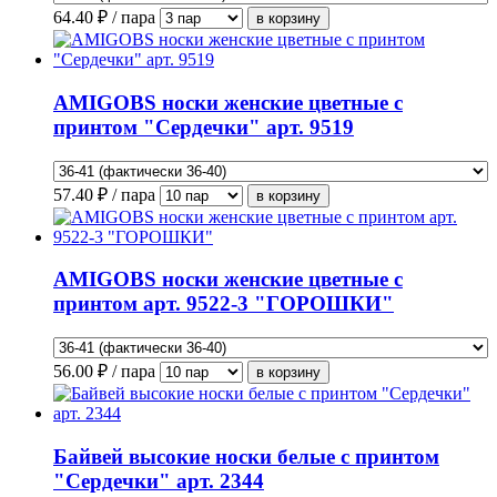
64.40
₽ / пара
AMIGOBS носки женские цветные с
принтом "Сердечки" арт. 9519
57.40
₽ / пара
AMIGOBS носки женские цветные с
принтом арт. 9522-3 "ГОРОШКИ"
56.00
₽ / пара
Байвей высокие носки белые с принтом
"Сердечки" арт. 2344