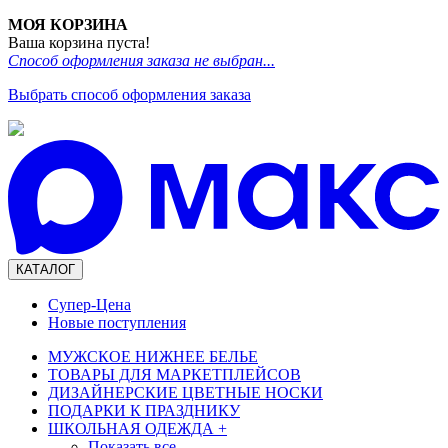
МОЯ КОРЗИНА
Ваша корзина пуста!
Способ оформления заказа не выбран...
Выбрать способ оформления заказа
КАТАЛОГ
Супер-Цена
Новые поступления
МУЖСКОЕ НИЖНЕЕ БЕЛЬЕ
ТОВАРЫ ДЛЯ МАРКЕТПЛЕЙСОВ
ДИЗАЙНЕРСКИЕ ЦВЕТНЫЕ НОСКИ
ПОДАРКИ К ПРАЗДНИКУ
ШКОЛЬНАЯ ОДЕЖДА
+
Показать все