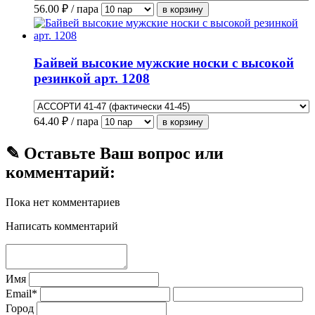
56.00
₽ / пара
Байвей высокие мужские носки с высокой
резинкой арт. 1208
64.40
₽ / пара
✎ Оставьте Ваш вопрос или
комментарий:
Пока нет комментариев
Написать комментарий
Имя
Email*
Город