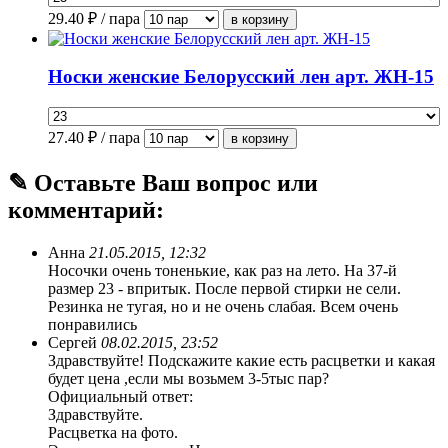
29.40
₽ / пара
Носки женские Белорусский лен арт. ЖН-15
27.40
₽ / пара
✎ Оставьте Ваш вопрос или
комментарий:
Анна
21.05.2015, 12:32
Носочки очень тоненькие, как раз на лето. На 37-й
размер 23 - впритык. После первой стирки не сели.
Резинка не тугая, но и не очень слабая. Всем очень
понравились
Сергей
08.02.2015, 23:52
Здравствуйте! Подскажите какие есть расцветки и какая
будет цена ,если мы возьмем 3-5тыс пар?
Официальный ответ:
Здравствуйте.
Расцветка на фото.