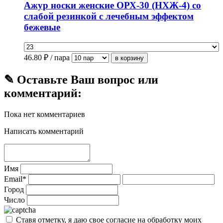
Ажур носки женские ОРХ-30 (НХЖ-4) со
слабой резинкой с лечебным эффектом
бежевые
46.80
₽ / пара
✎ Оставьте Ваш вопрос или
комментарий:
Пока нет комментариев
Написать комментарий
Имя
Email*
Город
Число
Ставя отметку, я даю свое согласие на обработку моих