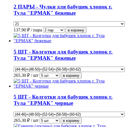
2 ПАРЫ - Чулки для бабушек хлопок г.
Тула "ЕРМАК" бежевые
137.90
₽ / пара
5 ШТ - Колготки для бабушек хлопок г.
Тула "ЕРМАК" бежевые
265.30
₽ / шт
5 ШТ - Колготки для бабушек хлопок г.
Тула "ЕРМАК" черные
265.30
₽ / шт