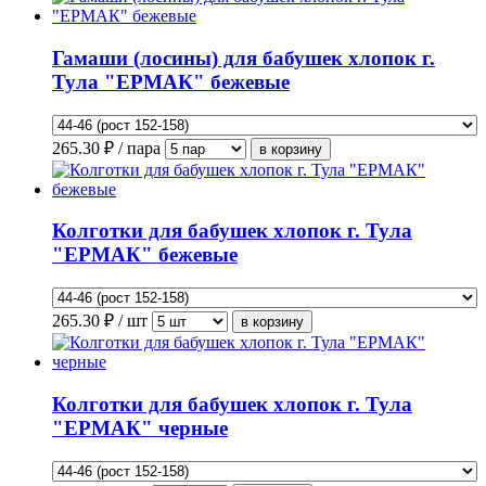
Гамаши (лосины) для бабушек хлопок г.
Тула "ЕРМАК" бежевые
265.30
₽ / пара
Колготки для бабушек хлопок г. Тула
"ЕРМАК" бежевые
265.30
₽ / шт
Колготки для бабушек хлопок г. Тула
"ЕРМАК" черные