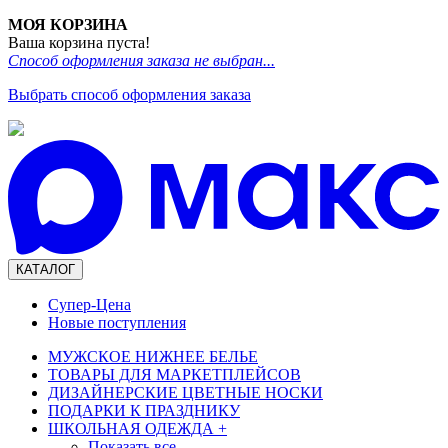
МОЯ КОРЗИНА
Ваша корзина пуста!
Способ оформления заказа не выбран...
Выбрать способ оформления заказа
КАТАЛОГ
Супер-Цена
Новые поступления
МУЖСКОЕ НИЖНЕЕ БЕЛЬЕ
ТОВАРЫ ДЛЯ МАРКЕТПЛЕЙСОВ
ДИЗАЙНЕРСКИЕ ЦВЕТНЫЕ НОСКИ
ПОДАРКИ К ПРАЗДНИКУ
ШКОЛЬНАЯ ОДЕЖДА
+
Показать все