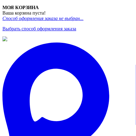
МОЯ КОРЗИНА
Ваша корзина пуста!
Способ оформления заказа не выбран...
Выбрать способ оформления заказа