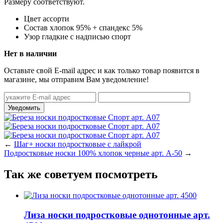
Размеру соответствуют.
Цвет
ассорти
Состав
хлопок 95% + спандекс 5%
Узор
гладкие с надписью спорт
Нет в наличии
Оставьте свой E-mail адрес и как только товар появится в
магазине, мы отправим Вам уведомление!
←
Шаг+ носки подростковые с лайкрой
Подростковые носки 100% хлопок черные арт. А-50
→
Так же советуем посмотреть
Лиза носки подростковые однотонные арт.