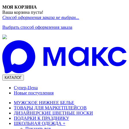
МОЯ КОРЗИНА
Ваша корзина пуста!
Способ оформления заказа не выбран...
Выбрать способ оформления заказа
КАТАЛОГ
Супер-Цена
Новые поступления
МУЖСКОЕ НИЖНЕЕ БЕЛЬЕ
ТОВАРЫ ДЛЯ МАРКЕТПЛЕЙСОВ
ДИЗАЙНЕРСКИЕ ЦВЕТНЫЕ НОСКИ
ПОДАРКИ К ПРАЗДНИКУ
ШКОЛЬНАЯ ОДЕЖДА
+
Показать все