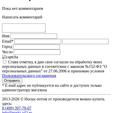
Пока нет комментариев
Написать комментарий
Имя
Email*
Город
Число
Ставя отметку, я даю свое согласие на обработку моих
персональных данных в соответсвии с законом №152-ФЗ "О
персональных данных" от 27.06.2006 и принимаю условия
Пользовательского соглашения
* E-mail адрес не публикуется на сайте и доступен только
администратору магазина
2013-2026 © Носки оптом от производителя можно купить
здесь:
8 (499) 397-79-07
info@noski-a42.ru