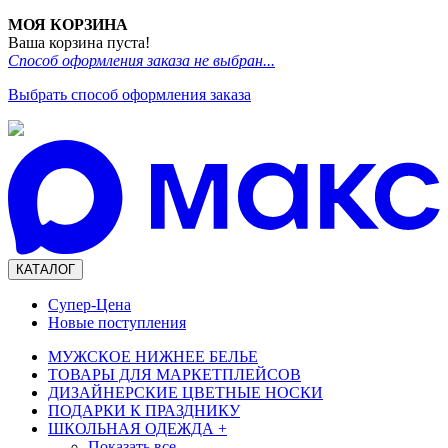
МОЯ КОРЗИНА
Ваша корзина пуста!
Способ оформления заказа не выбран...
Выбрать способ оформления заказа
КАТАЛОГ
Супер-Цена
Новые поступления
МУЖСКОЕ НИЖНЕЕ БЕЛЬЕ
ТОВАРЫ ДЛЯ МАРКЕТПЛЕЙСОВ
ДИЗАЙНЕРСКИЕ ЦВЕТНЫЕ НОСКИ
ПОДАРКИ К ПРАЗДНИКУ
ШКОЛЬНАЯ ОДЕЖДА
+
Показать все