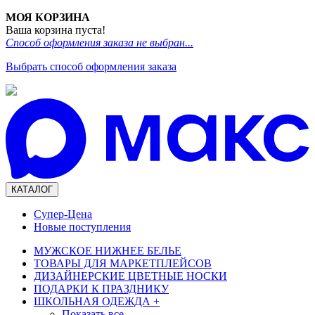
МОЯ КОРЗИНА
Ваша корзина пуста!
Способ оформления заказа не выбран...
Выбрать способ оформления заказа
КАТАЛОГ
Супер-Цена
Новые поступления
МУЖСКОЕ НИЖНЕЕ БЕЛЬЕ
ТОВАРЫ ДЛЯ МАРКЕТПЛЕЙСОВ
ДИЗАЙНЕРСКИЕ ЦВЕТНЫЕ НОСКИ
ПОДАРКИ К ПРАЗДНИКУ
ШКОЛЬНАЯ ОДЕЖДА
+
Показать все