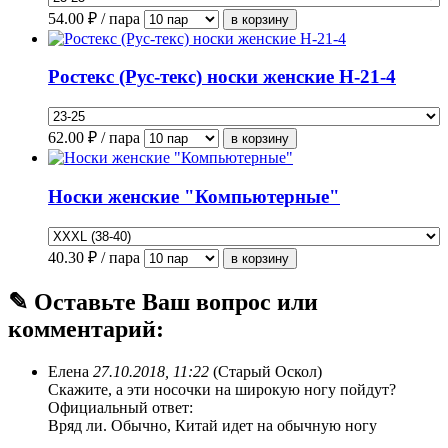
54.00
₽ / пара
Ростекс (Рус-текс) носки женские Н-21-4
62.00
₽ / пара
Носки женские "Компьютерные"
40.30
₽ / пара
✎ Оставьте Ваш вопрос или
комментарий:
Елена
27.10.2018, 11:22
(Старый Оскол)
Скажите, а эти носочки на широкую ногу пойдут?
Официальный ответ:
Вряд ли. Обычно, Китай идет на обычную ногу