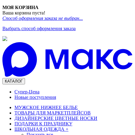
МОЯ КОРЗИНА
Ваша корзина пуста!
Способ оформления заказа не выбран...
Выбрать способ оформления заказа
КАТАЛОГ
Супер-Цена
Новые поступления
МУЖСКОЕ НИЖНЕЕ БЕЛЬЕ
ТОВАРЫ ДЛЯ МАРКЕТПЛЕЙСОВ
ДИЗАЙНЕРСКИЕ ЦВЕТНЫЕ НОСКИ
ПОДАРКИ К ПРАЗДНИКУ
ШКОЛЬНАЯ ОДЕЖДА
+
Показать все