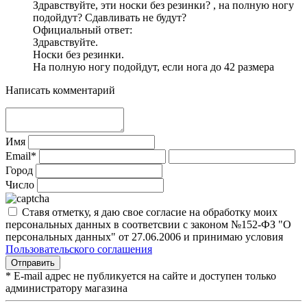
Здравствуйте, эти носки без резинки? , на полную ногу
подойдут? Сдавливать не будут?
Официальный ответ:
Здравствуйте.
Носки без резинки.
На полную ногу подойдут, если нога до 42 размера
Написать комментарий
Имя
Email*
Город
Число
Ставя отметку, я даю свое согласие на обработку моих
персональных данных в соответсвии с законом №152-ФЗ "О
персональных данных" от 27.06.2006 и принимаю условия
Пользовательского соглашения
* E-mail адрес не публикуется на сайте и доступен только
администратору магазина