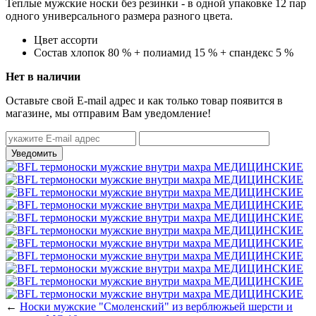
Теплые мужские носки без резинки - в одной упаковке 12 пар
одного универсального размера разного цвета.
Цвет
ассорти
Состав
хлопок 80 % + полиамид 15 % + спандекс 5 %
Нет в наличии
Оставьте свой E-mail адрес и как только товар появится в
магазине, мы отправим Вам уведомление!
←
Носки мужские "Смоленский" из верблюжьей шерсти и