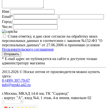
Имя
Email*
Город
Число
Ставя отметку, я даю свое согласие на обработку моих
персональных данных в соответсвии с законом №152-ФЗ "О
персональных данных" от 27.06.2006 и принимаю условия
Пользовательского соглашения
* E-mail адрес не публикуется на сайте и доступен только
администратору магазина
2013-2026 © Носки оптом от производителя можно купить
здесь:
8 (499) 397-79-07
info@noski-a42.ru
г.Москва, МКАД 14-й км, ТК "Садовод"
- корпус "А", вход №4, 1 этаж, 4-я линия, павильон 02