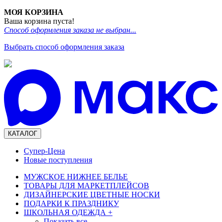
МОЯ КОРЗИНА
Ваша корзина пуста!
Способ оформления заказа не выбран...
Выбрать способ оформления заказа
КАТАЛОГ
Супер-Цена
Новые поступления
МУЖСКОЕ НИЖНЕЕ БЕЛЬЕ
ТОВАРЫ ДЛЯ МАРКЕТПЛЕЙСОВ
ДИЗАЙНЕРСКИЕ ЦВЕТНЫЕ НОСКИ
ПОДАРКИ К ПРАЗДНИКУ
ШКОЛЬНАЯ ОДЕЖДА
+
Показать все