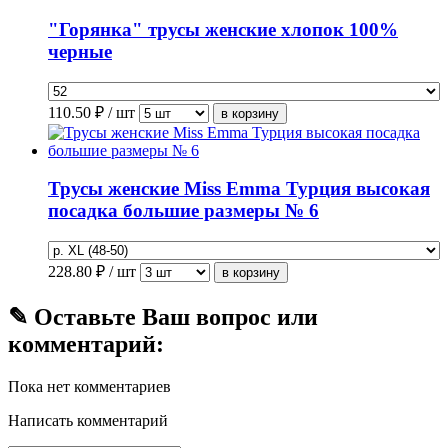
"Горянка" трусы женские хлопок 100%
черные
110.50
₽ / шт
Трусы женские Miss Emma Турция высокая
посадка большие размеры № 6
228.80
₽ / шт
✎ Оставьте Ваш вопрос или
комментарий:
Пока нет комментариев
Написать комментарий