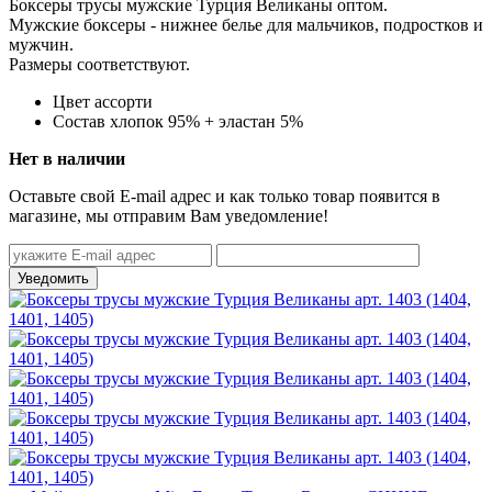
Боксеры трусы мужские Турция Великаны оптом.
Мужские боксеры - нижнее белье для мальчиков, подростков и
мужчин.
Размеры соответствуют.
Цвет
ассорти
Состав
хлопок 95% + эластан 5%
Нет в наличии
Оставьте свой E-mail адрес и как только товар появится в
магазине, мы отправим Вам уведомление!