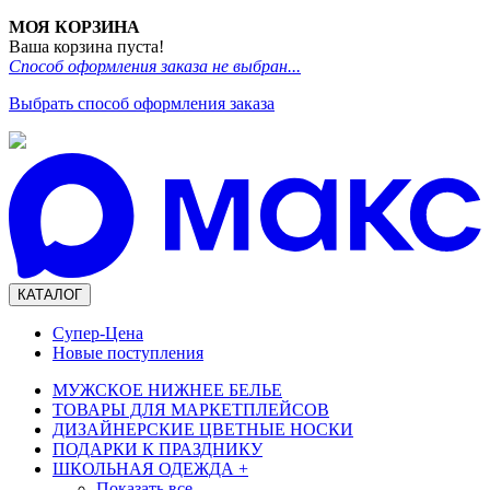
МОЯ КОРЗИНА
Ваша корзина пуста!
Способ оформления заказа не выбран...
Выбрать способ оформления заказа
КАТАЛОГ
Супер-Цена
Новые поступления
МУЖСКОЕ НИЖНЕЕ БЕЛЬЕ
ТОВАРЫ ДЛЯ МАРКЕТПЛЕЙСОВ
ДИЗАЙНЕРСКИЕ ЦВЕТНЫЕ НОСКИ
ПОДАРКИ К ПРАЗДНИКУ
ШКОЛЬНАЯ ОДЕЖДА
+
Показать все