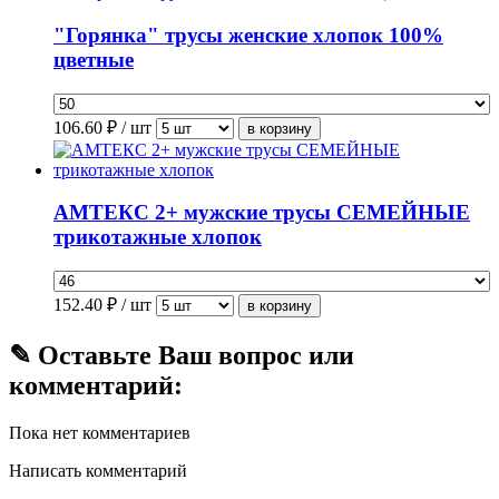
"Горянка" трусы женские хлопок 100%
цветные
106.60
₽ / шт
АМТЕКС 2+ мужские трусы СЕМЕЙНЫЕ
трикотажные хлопок
152.40
₽ / шт
✎ Оставьте Ваш вопрос или
комментарий:
Пока нет комментариев
Написать комментарий