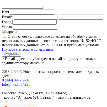
Имя
Email*
Город
Число
Ставя отметку, я даю свое согласие на обработку моих
персональных данных в соответсвии с законом №152-ФЗ "О
персональных данных" от 27.06.2006 и принимаю условия
Пользовательского соглашения
* E-mail адрес не публикуется на сайте и доступен только
администратору магазина
2013-2026 © Носки оптом от производителя можно купить
здесь:
8 (499) 397-79-07
info@noski-a42.ru
г.Москва, МКАД 14-й км, ТК "Садовод"
- корпус "А", вход №4, 1 этаж, 4-я линия, павильон 02