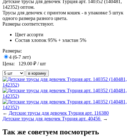
Детские трусы для девочек Турция арт. 140352 (140481,
142352) оптом.
Трусы для девочек с принтом кошек - в упаковке 5 штук
одного размера разного цвета.
Размеры соответствуют.
Цвет
ассорти
Состав
хлопок 95% + эластан 5%
Размеры:
4 (6-7 лет)
Цена:
129.00
₽ / шт
←
Детские трусы для девочек Турция арт. 116380
Детские трусы для девочек Турция арт. 40456
→
Так же советуем посмотреть