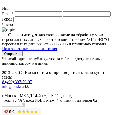
Имя
Email*
Город
Число
Ставя отметку, я даю свое согласие на обработку моих
персональных данных в соответсвии с законом №152-ФЗ "О
персональных данных" от 27.06.2006 и принимаю условия
Пользовательского соглашения
* E-mail адрес не публикуется на сайте и доступен только
администратору магазина
2013-2026 © Носки оптом от производителя можно купить
здесь:
8 (499) 397-79-07
info@noski-a42.ru
г.Москва, МКАД 14-й км, ТК "Садовод"
- корпус "А", вход №4, 1 этаж, 4-я линия, павильон 02