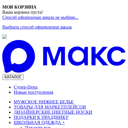
МОЯ КОРЗИНА
Ваша корзина пуста!
Способ оформления заказа не выбран...
Выбрать способ оформления заказа
КАТАЛОГ
Супер-Цена
Новые поступления
МУЖСКОЕ НИЖНЕЕ БЕЛЬЕ
ТОВАРЫ ДЛЯ МАРКЕТПЛЕЙСОВ
ДИЗАЙНЕРСКИЕ ЦВЕТНЫЕ НОСКИ
ПОДАРКИ К ПРАЗДНИКУ
ШКОЛЬНАЯ ОДЕЖДА
+
Показать все