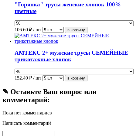
"Горянка" трусы женские хлопок 100%
цветные
106.60
₽ / шт
АМТЕКС 2+ мужские трусы СЕМЕЙНЫЕ
трикотажные хлопок
152.40
₽ / шт
✎ Оставьте Ваш вопрос или
комментарий:
Пока нет комментариев
Написать комментарий