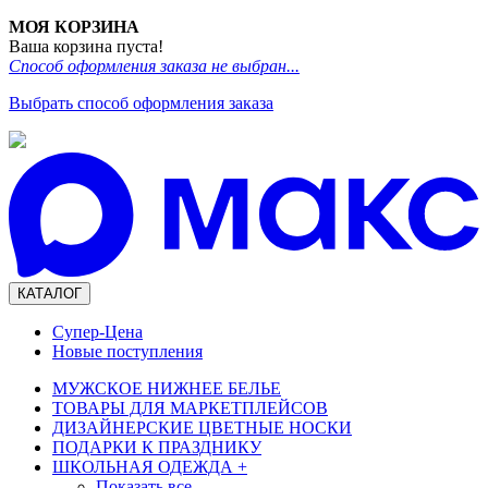
МОЯ КОРЗИНА
Ваша корзина пуста!
Способ оформления заказа не выбран...
Выбрать способ оформления заказа
КАТАЛОГ
Супер-Цена
Новые поступления
МУЖСКОЕ НИЖНЕЕ БЕЛЬЕ
ТОВАРЫ ДЛЯ МАРКЕТПЛЕЙСОВ
ДИЗАЙНЕРСКИЕ ЦВЕТНЫЕ НОСКИ
ПОДАРКИ К ПРАЗДНИКУ
ШКОЛЬНАЯ ОДЕЖДА
+
Показать все