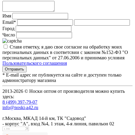
Имя
Email*
Город
Число
Ставя отметку, я даю свое согласие на обработку моих
персональных данных в соответсвии с законом №152-ФЗ "О
персональных данных" от 27.06.2006 и принимаю условия
Пользовательского соглашения
* E-mail адрес не публикуется на сайте и доступен только
администратору магазина
2013-2026 © Носки оптом от производителя можно купить
здесь:
8 (499) 397-79-07
info@noski-a42.ru
г.Москва, МКАД 14-й км, ТК "Садовод"
- корпус "А", вход №4, 1 этаж, 4-я линия, павильон 02