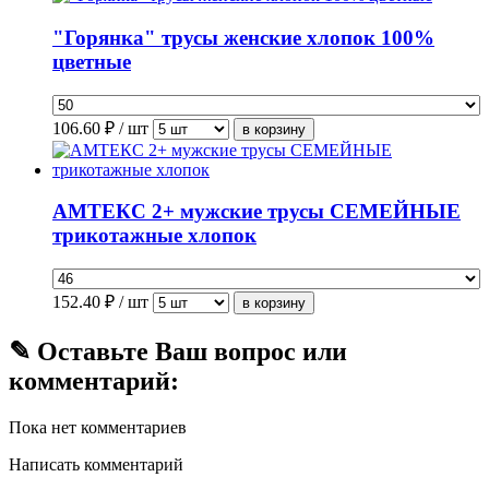
"Горянка" трусы женские хлопок 100%
цветные
106.60
₽ / шт
АМТЕКС 2+ мужские трусы СЕМЕЙНЫЕ
трикотажные хлопок
152.40
₽ / шт
✎ Оставьте Ваш вопрос или
комментарий:
Пока нет комментариев
Написать комментарий