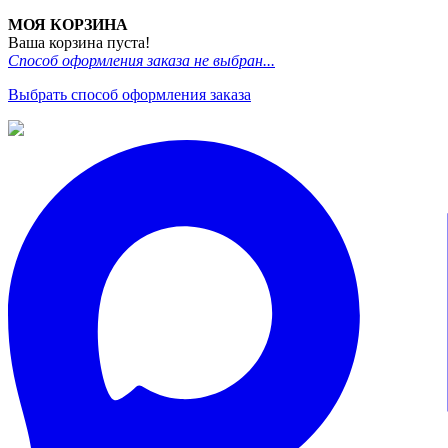
МОЯ КОРЗИНА
Ваша корзина пуста!
Способ оформления заказа не выбран...
Выбрать способ оформления заказа