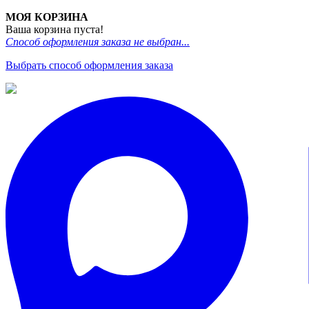
МОЯ КОРЗИНА
Ваша корзина пуста!
Способ оформления заказа не выбран...
Выбрать способ оформления заказа