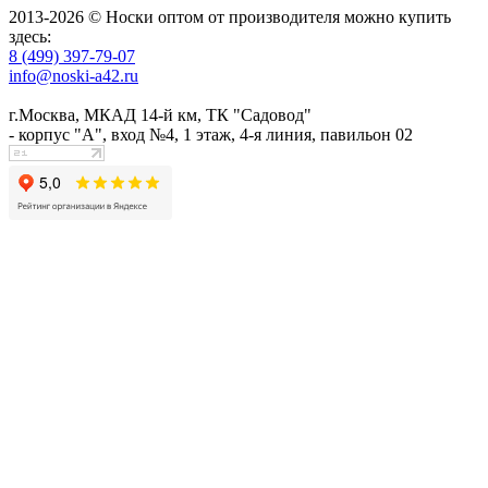
2013-2026 © Носки оптом от производителя можно купить
здесь:
8 (499) 397-79-07
info@noski-a42.ru
г.Москва, МКАД 14-й км, ТК "Садовод"
- корпус "А", вход №4, 1 этаж, 4-я линия, павильон 02