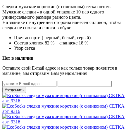
Следки мужские короткие (с силиконом) сетка оптом.
Мужские следки - в одной упаковке 10 пар одного
универсального размера разного цвета.
На заднике с внутренней стороны нанесен силикон, чтобы
следки не сползали с ноги в обуви.
Цвет
ассорти ( черный, белый, серый)
Состав
хлопок 82 % + спандекс 18 %
Узор
сетка
Нет в наличии
Оставьте свой E-mail адрес и как только товар появится в
магазине, мы отправим Вам уведомление!