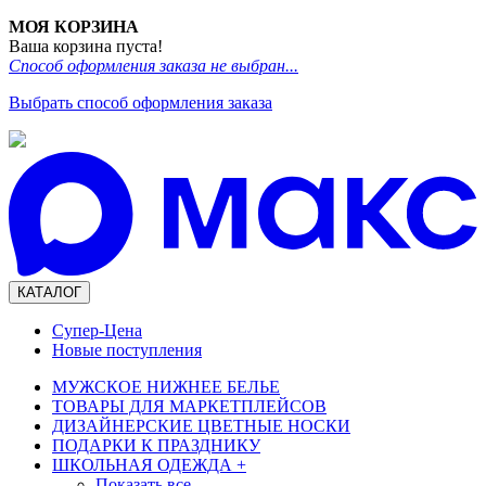
МОЯ КОРЗИНА
Ваша корзина пуста!
Способ оформления заказа не выбран...
Выбрать способ оформления заказа
КАТАЛОГ
Супер-Цена
Новые поступления
МУЖСКОЕ НИЖНЕЕ БЕЛЬЕ
ТОВАРЫ ДЛЯ МАРКЕТПЛЕЙСОВ
ДИЗАЙНЕРСКИЕ ЦВЕТНЫЕ НОСКИ
ПОДАРКИ К ПРАЗДНИКУ
ШКОЛЬНАЯ ОДЕЖДА
+
Показать все