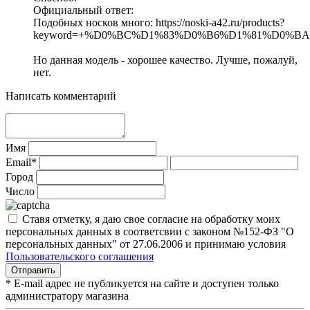
Официальный ответ:
Подобных носков много: https://noski-a42.ru/products?
keyword=+%D0%BC%D1%83%D0%B6%D1%81%D0%BA
Но данная модель - хорошее качество. Лучше, пожалуй,
нет.
Написать комментарий
Имя
Email*
Город
Число
Ставя отметку, я даю свое согласие на обработку моих
персональных данных в соответсвии с законом №152-ФЗ "О
персональных данных" от 27.06.2006 и принимаю условия
Пользовательского соглашения
* E-mail адрес не публикуется на сайте и доступен только
администратору магазина