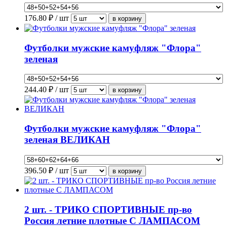
176.80
₽ / шт
Футболки мужские камуфляж "Флора"
зеленая
244.40
₽ / шт
Футболки мужские камуфляж "Флора"
зеленая ВЕЛИКАН
396.50
₽ / шт
2 шт. - ТРИКО СПОРТИВНЫЕ пр-во
Россия летние плотные С ЛАМПАСОМ