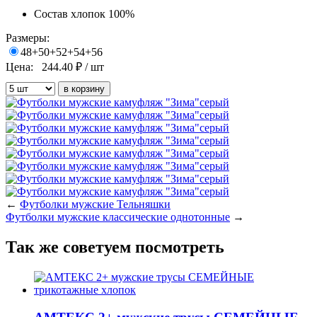
Состав
хлопок 100%
Размеры:
48+50+52+54+56
Цена:
244.40
₽ / шт
←
Футболки мужские Тельняшки
Футболки мужские классические однотонные
→
Так же советуем посмотреть