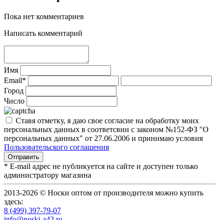
Пока нет комментариев
Написать комментарий
Имя
Email*
Город
Число
Ставя отметку, я даю свое согласие на обработку моих
персональных данных в соответсвии с законом №152-ФЗ "О
персональных данных" от 27.06.2006 и принимаю условия
Пользовательского соглашения
* E-mail адрес не публикуется на сайте и доступен только
администратору магазина
2013-2026 © Носки оптом от производителя можно купить
здесь:
8 (499) 397-79-07
info@noski-a42.ru