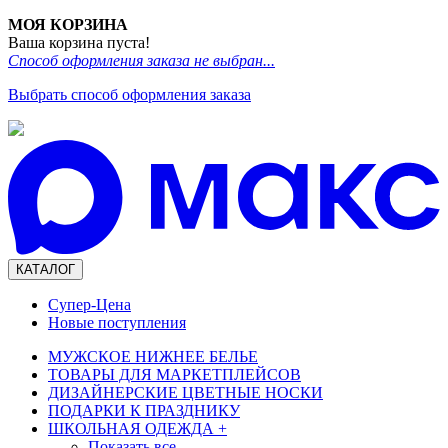
МОЯ КОРЗИНА
Ваша корзина пуста!
Способ оформления заказа не выбран...
Выбрать способ оформления заказа
КАТАЛОГ
Супер-Цена
Новые поступления
МУЖСКОЕ НИЖНЕЕ БЕЛЬЕ
ТОВАРЫ ДЛЯ МАРКЕТПЛЕЙСОВ
ДИЗАЙНЕРСКИЕ ЦВЕТНЫЕ НОСКИ
ПОДАРКИ К ПРАЗДНИКУ
ШКОЛЬНАЯ ОДЕЖДА
+
Показать все