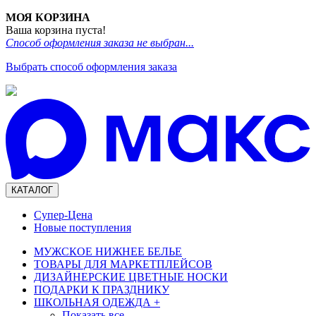
МОЯ КОРЗИНА
Ваша корзина пуста!
Способ оформления заказа не выбран...
Выбрать способ оформления заказа
КАТАЛОГ
Супер-Цена
Новые поступления
МУЖСКОЕ НИЖНЕЕ БЕЛЬЕ
ТОВАРЫ ДЛЯ МАРКЕТПЛЕЙСОВ
ДИЗАЙНЕРСКИЕ ЦВЕТНЫЕ НОСКИ
ПОДАРКИ К ПРАЗДНИКУ
ШКОЛЬНАЯ ОДЕЖДА
+
Показать все