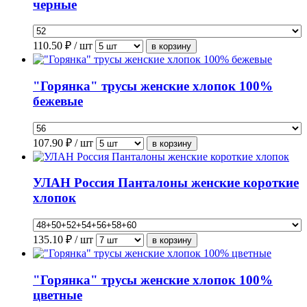
черные
110.50
₽ / шт
"Горянка" трусы женские хлопок 100%
бежевые
107.90
₽ / шт
УЛАН Россия Панталоны женские короткие
хлопок
135.10
₽ / шт
"Горянка" трусы женские хлопок 100%
цветные