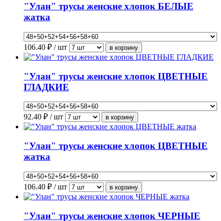
"Улан" трусы женские хлопок БЕЛЫЕ
жатка
106.40
₽ / шт
"Улан" трусы женские хлопок ЦВЕТНЫЕ
ГЛАДКИЕ
92.40
₽ / шт
"Улан" трусы женские хлопок ЦВЕТНЫЕ
жатка
106.40
₽ / шт
"Улан" трусы женские хлопок ЧЕРНЫЕ