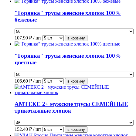
"Горянка" трусы женские хлопок 100%
бежевые
107.90
₽ / шт
"Горянка" трусы женские хлопок 100%
цветные
106.60
₽ / шт
АМТЕКС 2+ мужские трусы СЕМЕЙНЫЕ
трикотажные хлопок
152.40
₽ / шт