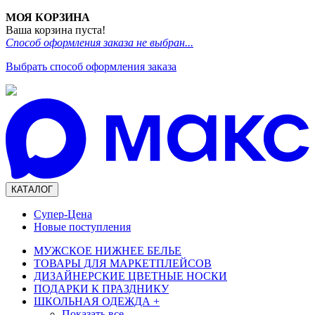
МОЯ КОРЗИНА
Ваша корзина пуста!
Способ оформления заказа не выбран...
Выбрать способ оформления заказа
КАТАЛОГ
Супер-Цена
Новые поступления
МУЖСКОЕ НИЖНЕЕ БЕЛЬЕ
ТОВАРЫ ДЛЯ МАРКЕТПЛЕЙСОВ
ДИЗАЙНЕРСКИЕ ЦВЕТНЫЕ НОСКИ
ПОДАРКИ К ПРАЗДНИКУ
ШКОЛЬНАЯ ОДЕЖДА
+
Показать все