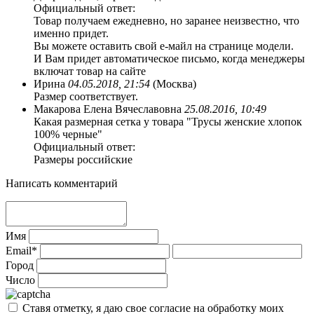
Официальный ответ:
Товар получаем ежедневно, но заранее неизвестно, что
именно придет.
Вы можете оставить свой е-майл на странице модели.
И Вам придет автоматическое письмо, когда менеджеры
включат товар на сайте
Ирина
04.05.2018, 21:54
(Москва)
Размер соответствует.
Макарова Елена Вячеславовна
25.08.2016, 10:49
Какая размерная сетка у товара "Трусы женские хлопок
100% черные"
Официальный ответ:
Размеры российские
Написать комментарий
Имя
Email*
Город
Число
Ставя отметку, я даю свое согласие на обработку моих