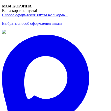
МОЯ КОРЗИНА
Ваша корзина пуста!
Способ оформления заказа не выбран...
Выбрать способ оформления заказа