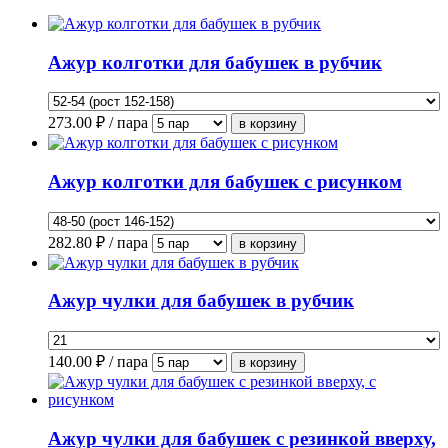
Ажур колготки для бабушек в рубчик
273.00
₽ / пара
Ажур колготки для бабушек с рисунком
282.80
₽ / пара
Ажур чулки для бабушек в рубчик
140.00
₽ / пара
Ажур чулки для бабушек с резинкой вверху,