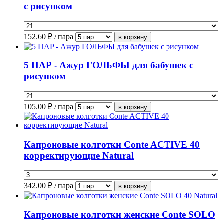
с рисунком
152.60
₽ / пара
5 ПАР - Ажур ГОЛЬФЫ для бабушек с
рисунком
105.00
₽ / пара
Капроновые колготки Conte ACTIVE 40
корректирующие Natural
342.00
₽ / пара
Капроновые колготки женские Conte SOLO