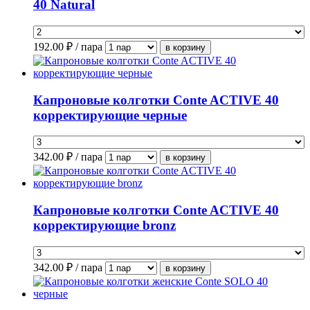
40 Natural
192.00
₽ / пара
Капроновые колготки Conte ACTIVE 40
корректирующие черные
342.00
₽ / пара
Капроновые колготки Conte ACTIVE 40
корректирующие bronz
342.00
₽ / пара