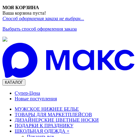
МОЯ КОРЗИНА
Ваша корзина пуста!
Способ оформления заказа не выбран...
Выбрать способ оформления заказа
КАТАЛОГ
Супер-Цена
Новые поступления
МУЖСКОЕ НИЖНЕЕ БЕЛЬЕ
ТОВАРЫ ДЛЯ МАРКЕТПЛЕЙСОВ
ДИЗАЙНЕРСКИЕ ЦВЕТНЫЕ НОСКИ
ПОДАРКИ К ПРАЗДНИКУ
ШКОЛЬНАЯ ОДЕЖДА
+
Показать все