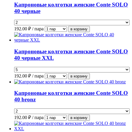
Капроновые колготки женские Conte SOLO
40 черные
192.00
₽ / пара
Капроновые колготки женские Conte SOLO
40 черные XXL
192.00
₽ / пара
Капроновые колготки женские Conte SOLO
40 bronz
192.00
₽ / пара