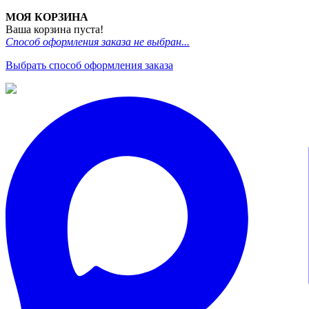
МОЯ КОРЗИНА
Ваша корзина пуста!
Способ оформления заказа не выбран...
Выбрать способ оформления заказа