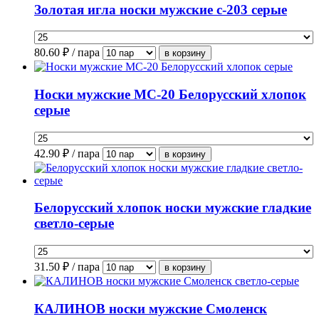
Золотая игла носки мужские с-203 серые
80.60
₽ / пара
Носки мужские МС-20 Белорусский хлопок
серые
42.90
₽ / пара
Белорусский хлопок носки мужские гладкие
светло-серые
31.50
₽ / пара
КАЛИНОВ носки мужские Смоленск