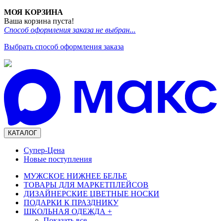
МОЯ КОРЗИНА
Ваша корзина пуста!
Способ оформления заказа не выбран...
Выбрать способ оформления заказа
КАТАЛОГ
Супер-Цена
Новые поступления
МУЖСКОЕ НИЖНЕЕ БЕЛЬЕ
ТОВАРЫ ДЛЯ МАРКЕТПЛЕЙСОВ
ДИЗАЙНЕРСКИЕ ЦВЕТНЫЕ НОСКИ
ПОДАРКИ К ПРАЗДНИКУ
ШКОЛЬНАЯ ОДЕЖДА
+
Показать все