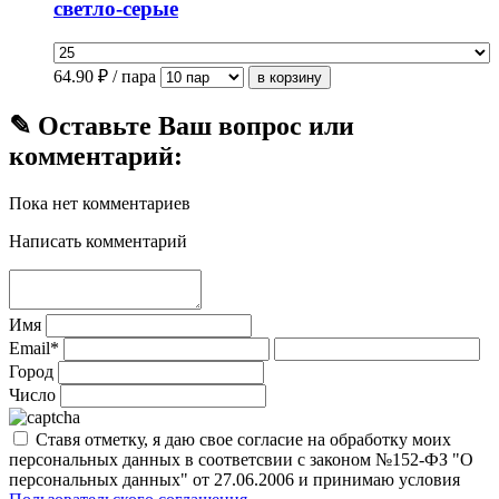
светло-серые
64.90
₽ / пара
✎ Оставьте Ваш вопрос или
комментарий:
Пока нет комментариев
Написать комментарий
Имя
Email*
Город
Число
Ставя отметку, я даю свое согласие на обработку моих
персональных данных в соответсвии с законом №152-ФЗ "О
персональных данных" от 27.06.2006 и принимаю условия