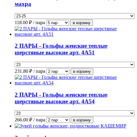
махра
118.00
₽ / пара
2 ПАРЫ - Гольфы женские теплые
шерстяные высокие арт. 4А51
231.80
₽ / пара
2 ПАРЫ - Гольфы женские теплые
шерстяные высокие арт. 4А54
266.00
₽ / пара