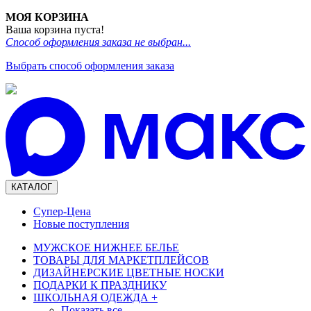
МОЯ КОРЗИНА
Ваша корзина пуста!
Способ оформления заказа не выбран...
Выбрать способ оформления заказа
КАТАЛОГ
Супер-Цена
Новые поступления
МУЖСКОЕ НИЖНЕЕ БЕЛЬЕ
ТОВАРЫ ДЛЯ МАРКЕТПЛЕЙСОВ
ДИЗАЙНЕРСКИЕ ЦВЕТНЫЕ НОСКИ
ПОДАРКИ К ПРАЗДНИКУ
ШКОЛЬНАЯ ОДЕЖДА
+
Показать все