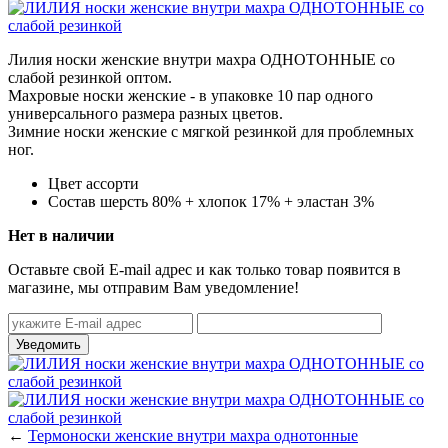
Лилия носки женские внутри махра ОДНОТОННЫЕ со
слабой резинкой оптом.
Махровые носки женские - в упаковке 10 пар одного
универсального размера разных цветов.
Зимние носки женские с мягкой резинкой для проблемных
ног.
Цвет
ассорти
Состав
шерсть 80% + хлопок 17% + эластан 3%
Нет в наличии
Оставьте свой E-mail адрес и как только товар появится в
магазине, мы отправим Вам уведомление!
←
Термоноски женские внутри махра однотонные