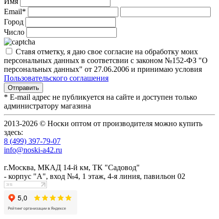
Имя
Email*
Город
Число
Ставя отметку, я даю свое согласие на обработку моих
персональных данных в соответсвии с законом №152-ФЗ "О
персональных данных" от 27.06.2006 и принимаю условия
Пользовательского соглашения
* E-mail адрес не публикуется на сайте и доступен только
администратору магазина
2013-2026 © Носки оптом от производителя можно купить
здесь:
8 (499) 397-79-07
info@noski-a42.ru
г.Москва, МКАД 14-й км, ТК "Садовод"
- корпус "А", вход №4, 1 этаж, 4-я линия, павильон 02