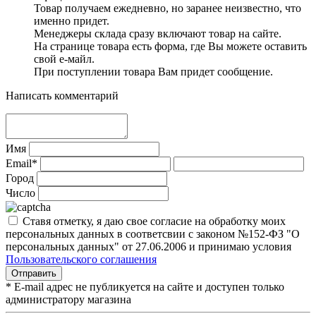
Товар получаем ежедневно, но заранее неизвестно, что
именно придет.
Менеджеры склада сразу включают товар на сайте.
На странице товара есть форма, где Вы можете оставить
свой е-майл.
При поступлении товара Вам придет сообщение.
Написать комментарий
Имя
Email*
Город
Число
Ставя отметку, я даю свое согласие на обработку моих
персональных данных в соответсвии с законом №152-ФЗ "О
персональных данных" от 27.06.2006 и принимаю условия
Пользовательского соглашения
* E-mail адрес не публикуется на сайте и доступен только
администратору магазина