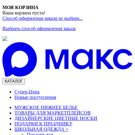
МОЯ КОРЗИНА
Ваша корзина пуста!
Способ оформления заказа не выбран...
Выбрать способ оформления заказа
КАТАЛОГ
Супер-Цена
Новые поступления
МУЖСКОЕ НИЖНЕЕ БЕЛЬЕ
ТОВАРЫ ДЛЯ МАРКЕТПЛЕЙСОВ
ДИЗАЙНЕРСКИЕ ЦВЕТНЫЕ НОСКИ
ПОДАРКИ К ПРАЗДНИКУ
ШКОЛЬНАЯ ОДЕЖДА
+
Показать все